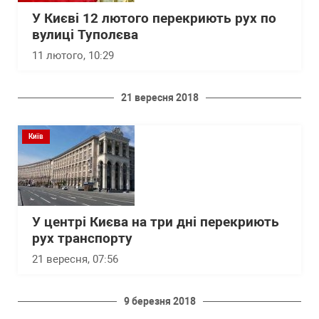
У Києві 12 лютого перекриють рух по
вулиці Туполєва
11 лютого, 10:29
21 вересня 2018
Київ
У центрі Києва на три дні перекриють
рух транспорту
21 вересня, 07:56
9 березня 2018