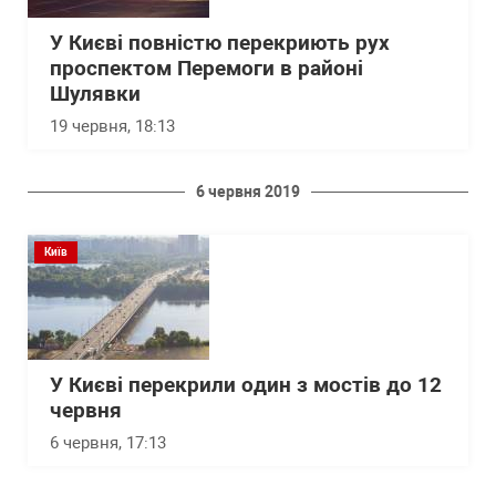
У Києві повністю перекриють рух
проспектом Перемоги в районі
Шулявки
19 червня, 18:13
6 червня 2019
Київ
У Києві перекрили один з мостів до 12
червня
6 червня, 17:13