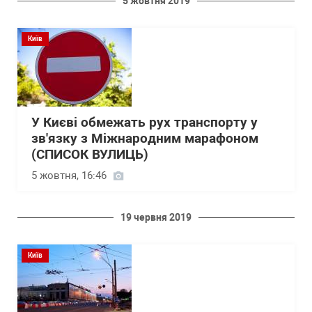
5 жовтня 2019
Київ
У Києві обмежать рух транспорту у
зв'язку з Міжнародним марафоном
(СПИСОК ВУЛИЦЬ)
5 жовтня, 16:46
19 червня 2019
Київ