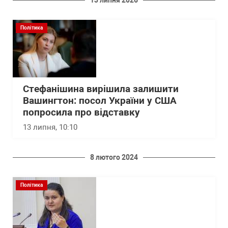
13 липня 2026
Політика
Стефанішина вирішила залишити
Вашингтон: посол України у США
попросила про відставку
13 липня, 10:10
8 лютого 2024
Політика