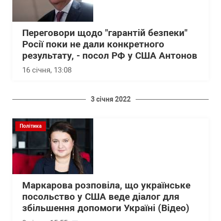
Переговори щодо "гарантій безпеки"
Росії поки не дали конкретного
результату, - посол РФ у США Антонов
16 січня, 13:08
3 січня 2022
Політика
Маркарова розповіла, що українське
посольство у США веде діалог для
збільшення допомоги Україні (Відео)