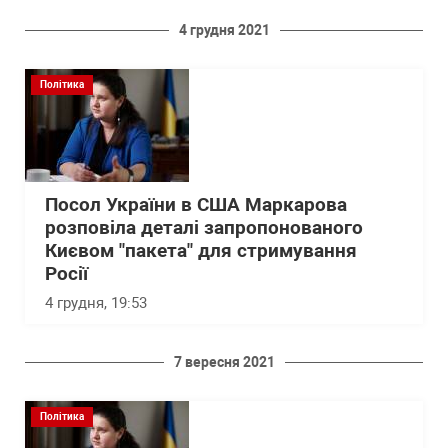
4 грудня 2021
Політика
Посол України в США Маркарова
розповіла деталі запропонованого
Києвом "пакета" для стримування
Росії
4 грудня, 19:53
7 вересня 2021
Політика