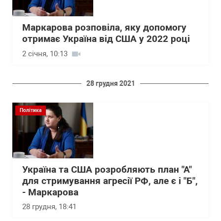
Маркарова розповіла, яку допомогу
отримає Україна від США у 2022 році
2 січня, 10:13
28 грудня 2021
Політика
Україна та США розробляють план "А"
для стримування агресії РФ, але є і "Б",
- Маркарова
28 грудня, 18:41