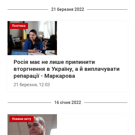
21 березня 2022
Політика
Росія має не лише припинити
вторгнення в Україну, а й виплачувати
репарації - Маркарова
21 березня, 12:03
16 січня 2022
Новини світу