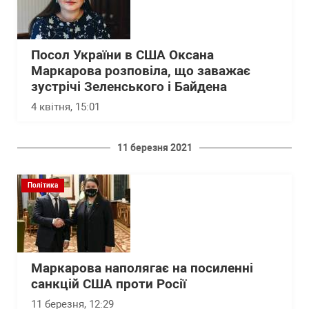
Посол України в США Оксана
Маркарова розповіла, що заважає
зустрічі Зеленського і Байдена
4 квітня, 15:01
11 березня 2021
Політика
Маркарова наполягає на посиленні
санкцій США проти Росії
11 березня, 12:29