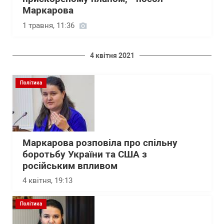
Маркарова
1 травня, 11:36
4 квітня 2021
Політика
Маркарова розповіла про спільну
боротьбу України та США з
російським впливом
4 квітня, 19:13
Політика