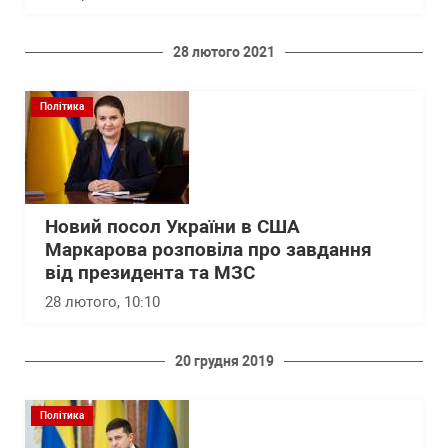
28 лютого 2021
Політика
Новий посол України в США
Маркарова розповіла про завдання
від президента та МЗС
28 лютого, 10:10
20 грудня 2019
Політика