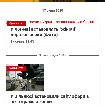
17 січня 2020
Суспільство
У Женеві встановлять "жіночі"
дорожні знаки (Фото)
17 січня, 11:43
3 листопада 2018
Суспільство
У Вільнюсі встановили світлофори з
піктограмою жінки