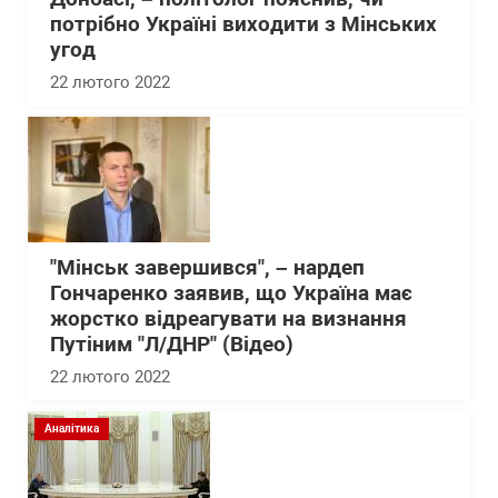
потрібно Україні виходити з Мінських
угод
22 лютого 2022
"Мінськ завершився", – нардеп
Гончаренко заявив, що Україна має
жорстко відреагувати на визнання
Путіним "Л/ДНР" (Відео)
22 лютого 2022
Аналітика