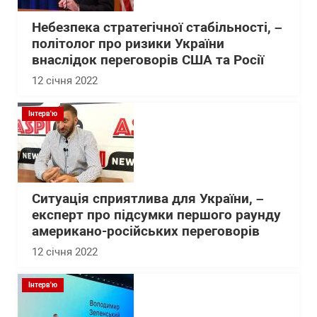
Небезпека стратегічної стабільності, –
політолог про ризики України
внаслідок переговорів США та Росії
12 січня 2022
Інтерв'ю
Ситуація сприятлива для України, –
експерт про підсумки першого раунду
американо-російських переговорів
12 січня 2022
Інтерв'ю