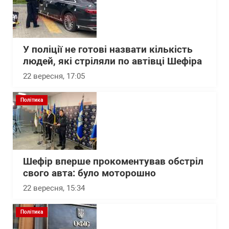
У поліції не готові назвати кількість
людей, які стріляли по автівці Шефіра
22 вересня, 17:05
Політика
Шефір вперше прокоментував обстріл
свого авта: було моторошно
22 вересня, 15:34
Політика