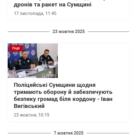
дронів та ракет на Сумщині
17 листопада, 11:45
23 жовтня 2025
Події
Поліцейські Сумщини щодня
тримають оборону й забезпечують
безпеку громад біля кордону - Іван
Вигівський
23 жовтня, 10:19
7 жовтня 2025