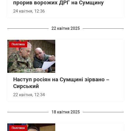
прорив ворожих ДРГ на Сумщину
24 квітня, 12:36
22 квітня 2025
Політика
Наступ росіян на Сумщині зірвано –
Сирський
22 квітня, 12:34
18 квітня 2025
Політика