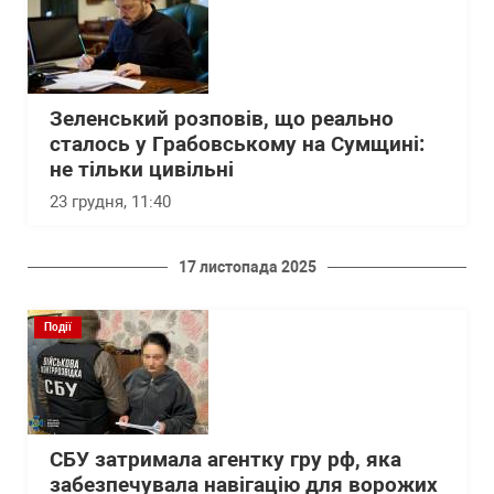
Зеленський розповів, що реально
сталось у Грабовському на Сумщині:
не тільки цивільні
23 грудня, 11:40
17 листопада 2025
Події
СБУ затримала агентку гру рф, яка
забезпечувала навігацію для ворожих