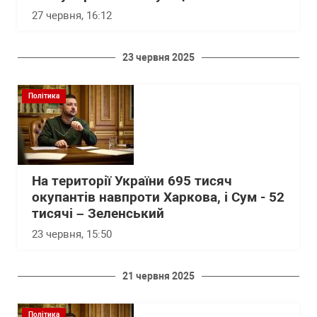
27 червня, 16:12
23 червня 2025
Політика
На території України 695 тисяч
окупантів навпроти Харкова, і Сум - 52
тисячі – Зеленський
23 червня, 15:50
21 червня 2025
Політика