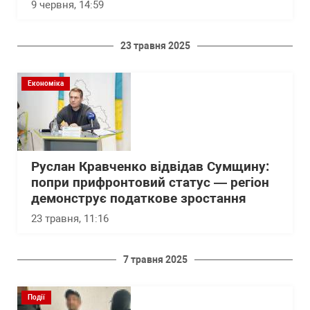
9 червня, 14:59
23 травня 2025
Економіка
Руслан Кравченко відвідав Сумщину:
попри прифронтовий статус — регіон
демонструє податкове зростання
23 травня, 11:16
7 травня 2025
Події