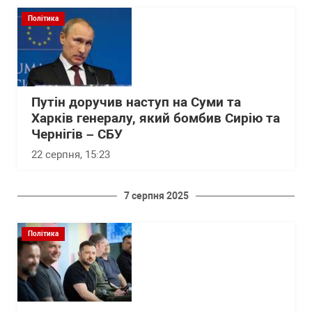
Політика
Путін доручив наступ на Суми та
Харків генералу, який бомбив Сирію та
Чернігів – СБУ
22 серпня, 15:23
7 серпня 2025
Політика