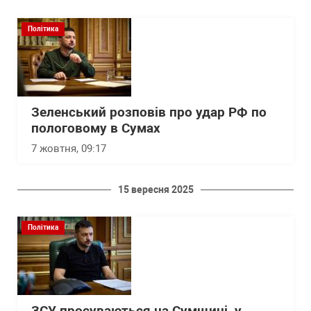
Політика
Зеленський розповів про удар РФ по
пологовому в Сумах
7 жовтня, 09:17
15 вересня 2025
Політика