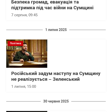
Безпека громад, евакуація та
підтримка під час війни на Сумщині
7 серпня, 09:45
1 липня 2025
Політика
Російський задум наступу на Сумщину
не реалізується – Зеленський
1 липня, 15:00
30 червня 2025