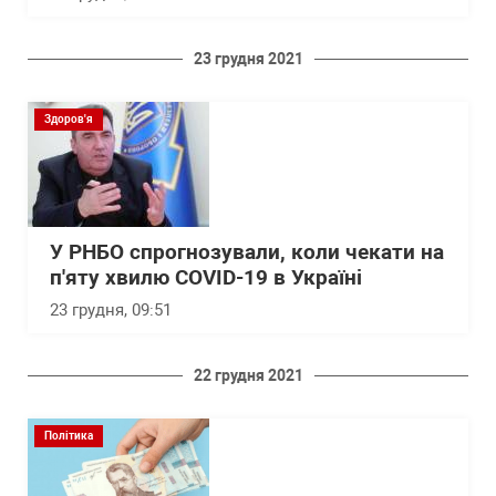
23 грудня 2021
Здоров'я
У РНБО спрогнозували, коли чекати на
п'яту хвилю COVID-19 в Україні
23 грудня, 09:51
22 грудня 2021
Політика