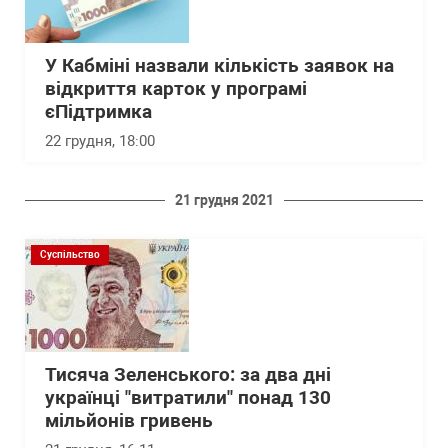
У Кабміні назвали кількість заявок на
відкриття карток у програмі
єПідтримка
22 грудня, 18:00
21 грудня 2021
Суспільство
Тисяча Зеленського: за два дні
українці "витратили" понад 130
мільйонів гривень