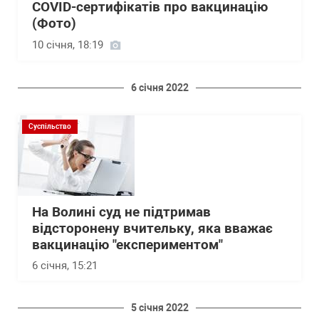
COVID-сертифікатів про вакцинацію
(Фото)
10 січня, 18:19
6 січня 2022
Суспільство
На Волині суд не підтримав
відсторонену вчительку, яка вважає
вакцинацію "експериментом"
6 січня, 15:21
5 січня 2022