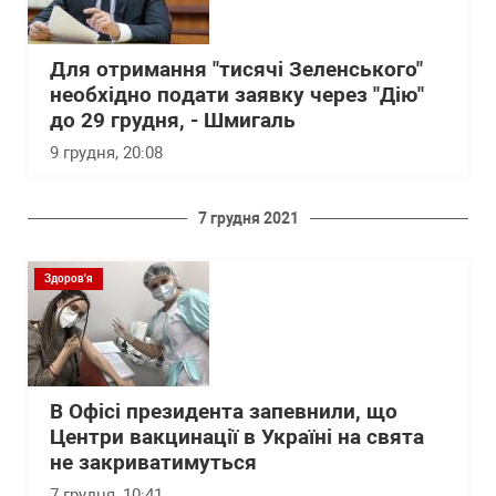
Для отримання "тисячі Зеленського"
необхідно подати заявку через "Дію"
до 29 грудня, - Шмигаль
9 грудня, 20:08
7 грудня 2021
Здоров'я
В Офісі президента запевнили, що
Центри вакцинації в Україні на свята
не закриватимуться
7 грудня, 10:41