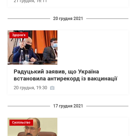
21 грудня, 16:11
20 грудня 2021
Здоров'я
Радуцький заявив, що Україна
встановила антирекорд із вакцинації
20 грудня, 19:30
17 грудня 2021
Суспільство