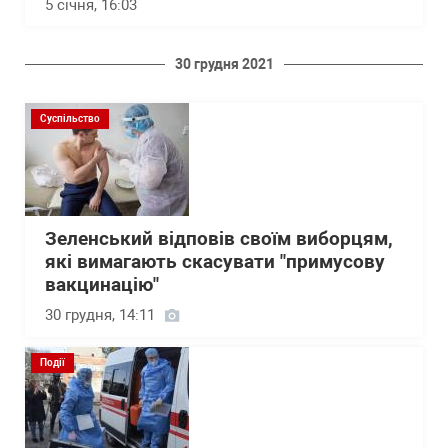
5 січня, 16:03
30 грудня 2021
Суспільство
Зеленський відповів своїм виборцям,
які вимагають скасувати "примусову
вакцинацію"
30 грудня, 14:11
Події