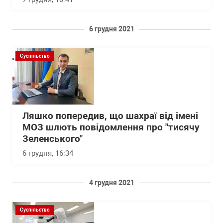
6 грудня 2021
Суспільство
Ляшко попередив, що шахраї від імені
МОЗ шлють повідомлення про "тисячу
Зеленського"
6 грудня, 16:34
4 грудня 2021
Суспільство