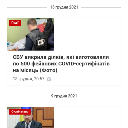
13 грудня 2021
Події
СБУ викрила ділків, які виготовляли
по 500 фейкових COVID-сертифікатів
на місяць (Фото)
13 грудня, 20:57
9 грудня 2021
Суспільство