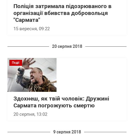
Поліція затримала підозрюваного в
організації вбивства добровольця
"Сармата"
15 вересня, 09:22
20 серпня 2018
Події
Здохнеш, як твій чоловік: Дружині
Сармата погрожують смертю
20 серпня, 13:02
9 серпня 2018