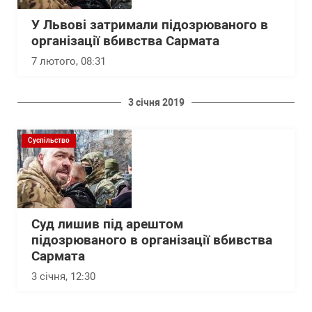
У Львові затримали підозрюваного в
організації вбивства Сармата
7 лютого, 08:31
3 січня 2019
Суспільство
Суд лишив під арештом
підозрюваного в організації вбивства
Сармата
3 січня, 12:30