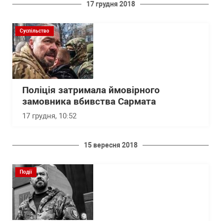
17 грудня 2018
Суспільство
Поліція затримала ймовірного
замовника вбивства Сармата
17 грудня, 10:52
15 вересня 2018
Події