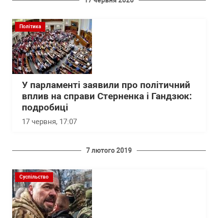
17 червня 2020
Політика
У парламенті заявили про політичний
вплив на справи Стерненка і Гандзюк:
подробиці
17 червня, 17:07
7 лютого 2019
Суспільство