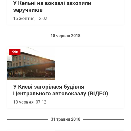
У Кельні на вокзалі захопили
заручників
15 жовтня, 12:02
18 червня 2018
Київ
У Києві загорілася будівля
Центрального автовокзалу (ВІДЕО)
18 червня, 07:12
31 травня 2018