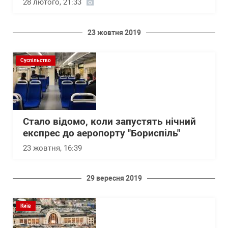
28 лютого, 21:33
23 жовтня 2019
Суспільство
Стало відомо, коли запустять нічний
експрес до аеропорту "Бориспіль"
23 жовтня, 16:39
29 вересня 2019
Київ