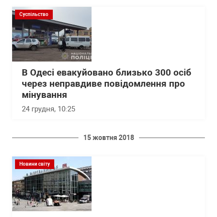
Суспільство
В Одесі евакуйовано близько 300 осіб
через неправдиве повідомлення про
мінування
24 грудня, 10:25
15 жовтня 2018
Новини світу