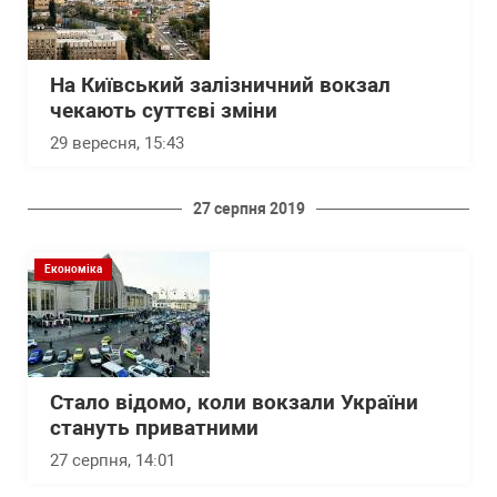
На Київський залізничний вокзал
чекають суттєві зміни
29 вересня, 15:43
27 серпня 2019
Економіка
Стало відомо, коли вокзали України
стануть приватними
27 серпня, 14:01