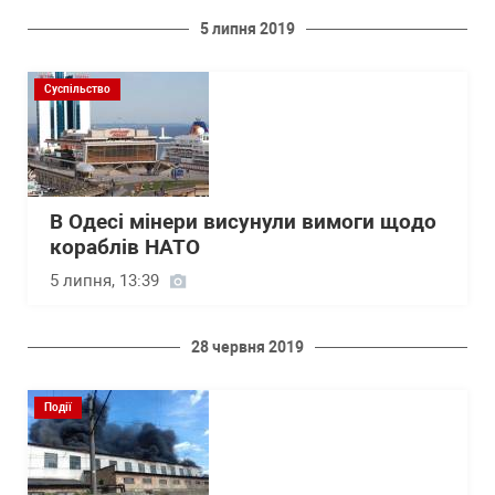
5 липня 2019
Суспільство
В Одесі мінери висунули вимоги щодо
кораблів НАТО
5 липня, 13:39
28 червня 2019
Події