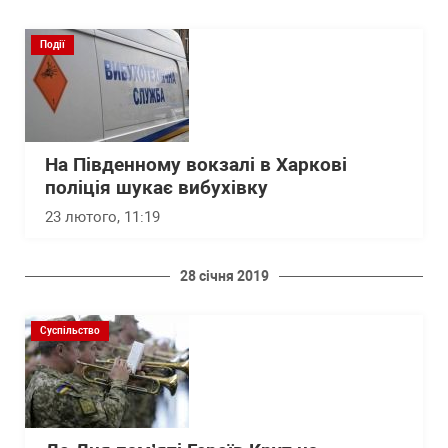
Події
На Південному вокзалі в Харкові
поліція шукає вибухівку
23 лютого, 11:19
28 січня 2019
Суспільство