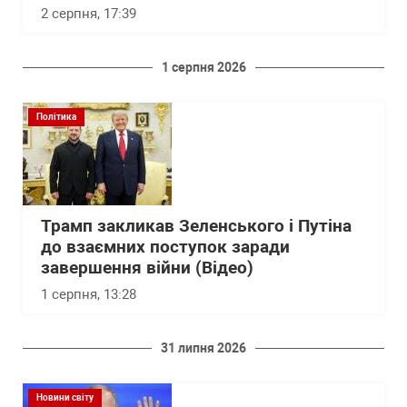
2 серпня, 17:39
1 серпня 2026
Політика
Трамп закликав Зеленського і Путіна
до взаємних поступок заради
завершення війни (Відео)
1 серпня, 13:28
31 липня 2026
Новини світу