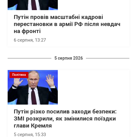
Путін провів масштабні кадрові
перестановки в армії РФ після невдач
на фронті
6 серпня, 13:27
5 серпня 2026
Політика
Путін різко посилив заходи безпеки:
ЗМІ розкрили, як змінилися поїздки
глави Кремля
5 серпня, 15:33