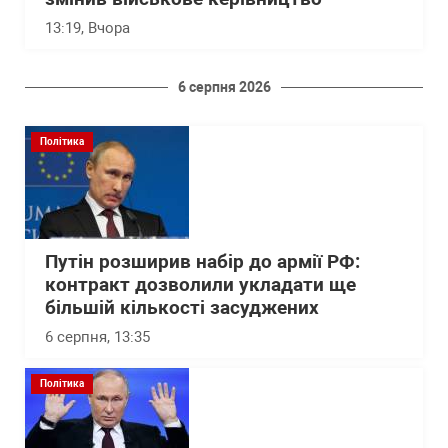
13:19
, Вчора
6 серпня 2026
Політика
Путін розширив набір до армії РФ:
контракт дозволили укладати ще
більшій кількості засуджених
6 серпня, 13:35
Політика