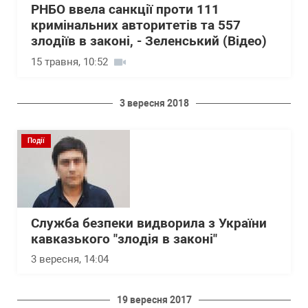
РНБО ввела санкції проти 111
кримінальних авторитетів та 557
злодіїв в законі, - Зеленський (Відео)
15 травня, 10:52
3 вересня 2018
Події
Служба безпеки видворила з України
кавказького "злодія в законі"
3 вересня, 14:04
19 вересня 2017