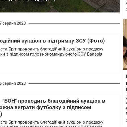
7 серпня 2023
одійний аукціон в підтримку ЗСУ (Фото)
сти Бріт проводить благодійний аукціон з продажу
лки з підписом головнокомандуючого ЗСУ Валерія
6 серпня 2023
 "БОН" проводить благодійний аукціон в
можна виграти футболку з підписом
)
сти Бріт проводить благодійний аукціон з продажу