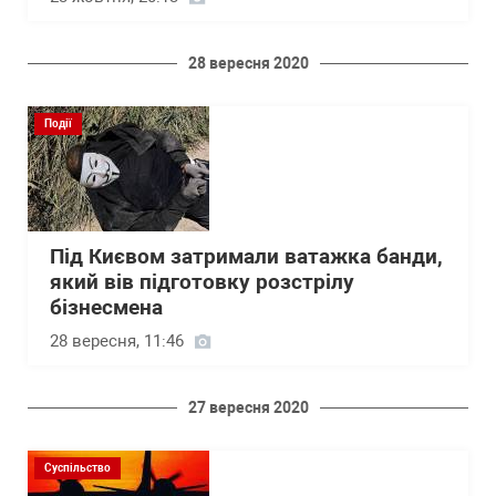
28 вересня 2020
Події
Під Києвом затримали ватажка банди,
який вів підготовку розстрілу
бізнесмена
28 вересня, 11:46
27 вересня 2020
Суспільство