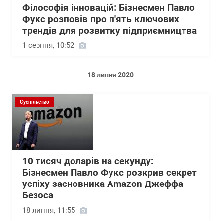
Філософія інновацій: Бізнесмен Павло
Фукс розповів про п'ять ключових
трендів для розвитку підприємництва
1 серпня, 10:52
18 липня 2020
Суспільство
10 тисяч доларів на секунду:
Бізнесмен Павло Фукс розкрив секрет
успіху засновника Amazon Джеффа
Безоса
18 липня, 11:55