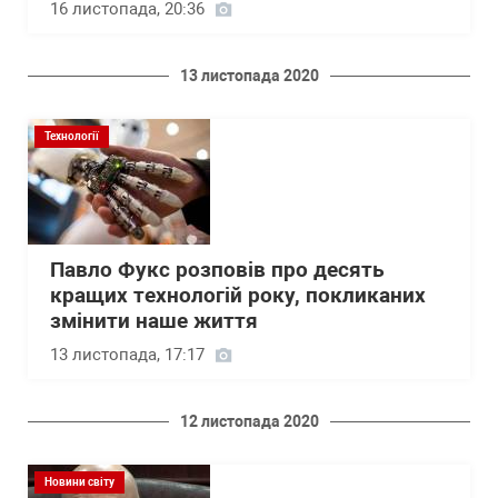
16 листопада, 20:36
13 листопада 2020
Технології
Павло Фукс розповів про десять
кращих технологій року, покликаних
змінити наше життя
13 листопада, 17:17
12 листопада 2020
Новини світу