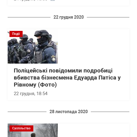
22 грудня 2020
Події
Поліцейські повідомили подробиці
вбивства бізнесмена Едуарда Патіса у
Рівному (Фото)
22 грудня, 18:54
28 листопада 2020
Суспільство