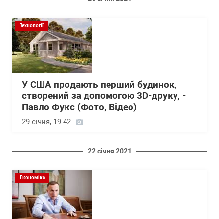
Технології
У США продають перший будинок,
створений за допомогою 3D-друку, -
Павло Фукс (Фото, Відео)
29 січня, 19:42
22 січня 2021
Економіка