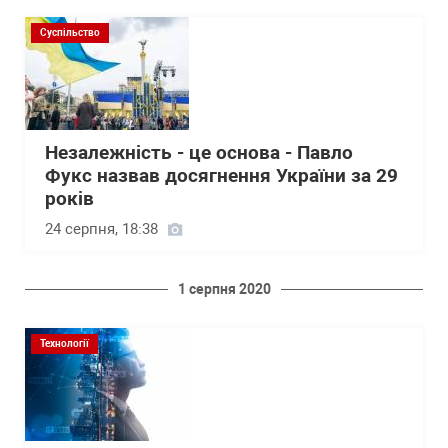
Суспільство
Незалежність - це основа - Павло
Фукс назвав досягнення України за 29
років
24 серпня, 18:38
1 серпня 2020
Технології