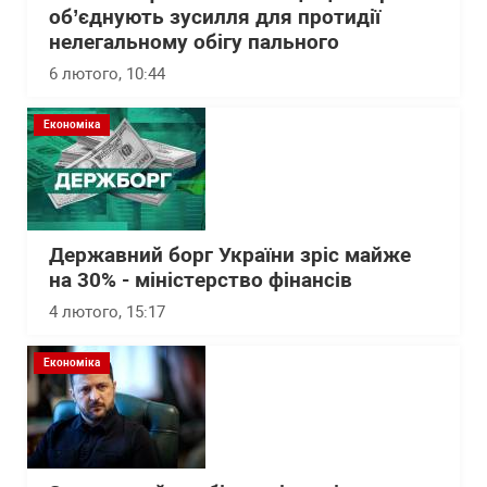
об’єднують зусилля для протидії
нелегальному обігу пального
6 лютого, 10:44
Економіка
Державний борг України зріс майже
на 30% - міністерство фінансів
4 лютого, 15:17
Економіка