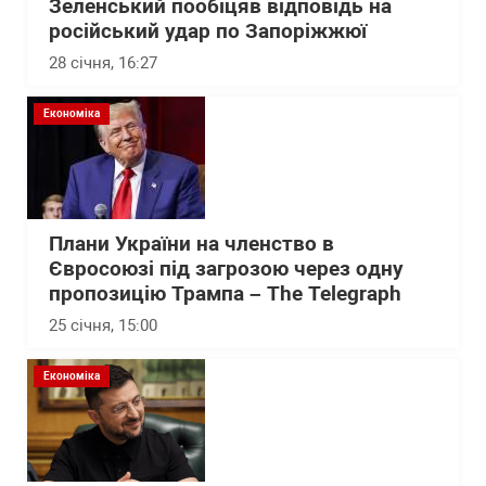
Зеленський пообіцяв відповідь на
російський удар по Запоріжжюї
28 січня, 16:27
Економіка
Плани України на членство в
Євросоюзі під загрозою через одну
пропозицію Трампа – The Telegraph
25 січня, 15:00
Економіка