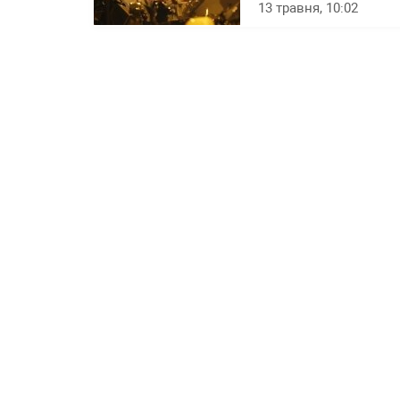
13 травня, 10:02