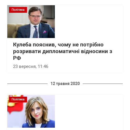
Політика
Кулеба пояснив, чому не потрібно
розривати дипломатичні відносини з
РФ
23 вересня, 11:46
12 травня 2020
Політика