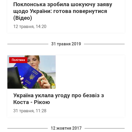
Поклонська зробила шокуючу заяву
щодо України: готова повернутися
(Відео)
12 травня, 14:20
31 травня 2019
Політика
Україна уклала угоду про безвіз з
Коста - Рікою
31 травня, 11:28
12 жовтня 2017