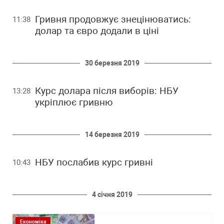
Гривня продовжує знецінюватись:
11:38
долар та євро додали в ціні
30 березня 2019
Курс долара після виборів: НБУ
13:28
укріплює гривню
14 березня 2019
НБУ послабив курс гривні
10:43
4 січня 2019
Економіка