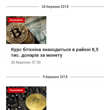
26 березня 2018
Економіка
Курс біткоіна знаходиться в районі 8,5
тис. доларів за монету
26 березня, 07:50
9 березня 2018
Економіка