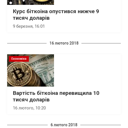
Курс біткоіна опустився нижче 9
тисяч доларів
9 березня, 16:01
16 лютого 2018
Економіка
Вартість біткоіна перевищила 10
тисяч доларів
16 лютого, 10:20
6 лютого 2018