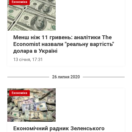
Економіка
Менш ніж 11 гривень: аналітики The
Economist назвали "реальну вартість"
долара в Україні
13 січня, 17:31
26 липня 2020
Економіка
Економічний радник Зеленського