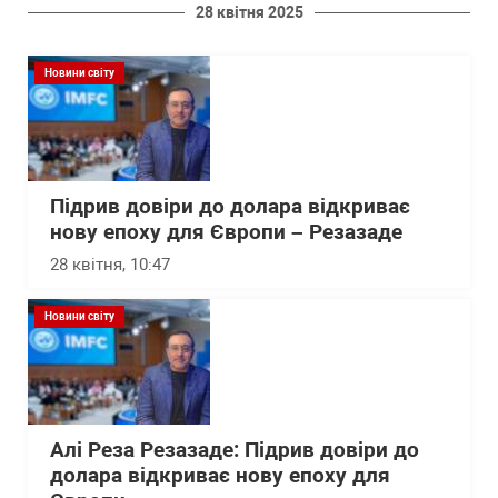
28 квітня 2025
Новини світу
Підрив довіри до долара відкриває
нову епоху для Європи – Резазаде
28 квітня, 10:47
Новини світу
Алі Реза Резазаде: Підрив довіри до
долара відкриває нову епоху для