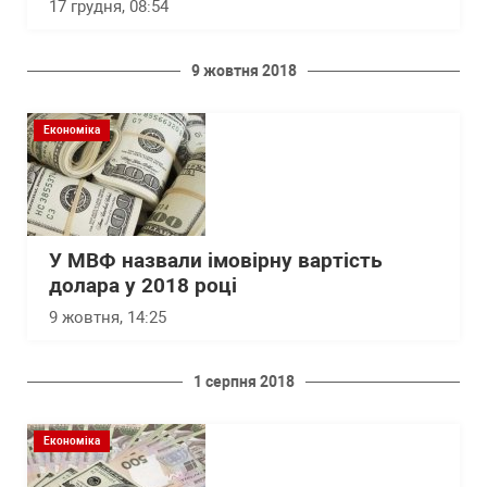
17 грудня, 08:54
9 жовтня 2018
Економіка
У МВФ назвали імовірну вартість
долара у 2018 році
9 жовтня, 14:25
1 серпня 2018
Економіка