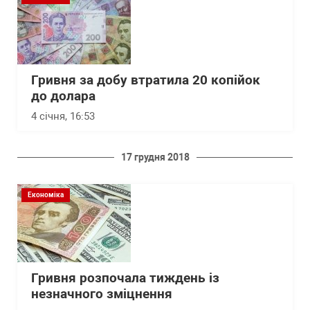
Гривня за добу втратила 20 копійок
до долара
4 січня, 16:53
17 грудня 2018
Економіка
Гривня розпочала тиждень із
незначного зміцнення