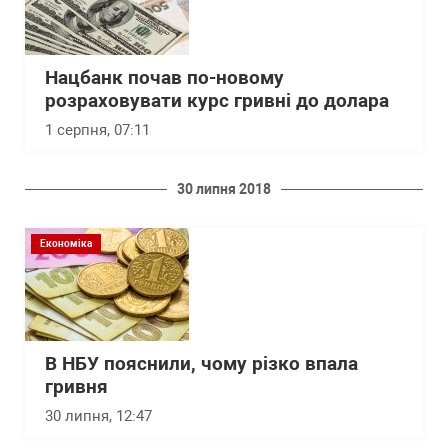
Нацбанк почав по-новому
розраховувати курс гривні до долара
1 серпня, 07:11
30 липня 2018
Економіка
В НБУ пояснили, чому різко впала
гривня
30 липня, 12:47