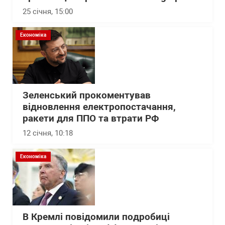
25 січня, 15:00
Економіка
Зеленський прокоментував
відновлення електропостачання,
ракети для ППО та втрати РФ
12 січня, 10:18
Економіка
В Кремлі повідомили подробиці