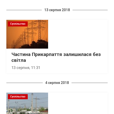
13 серпня 2018
Суспільство
Частина Прикарпаття залишилася без
світла
13 серпня, 11:31
4 серпня 2018
Суспільство