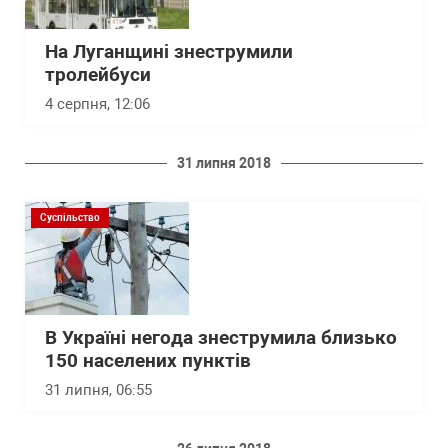
На Луганщині знеструмили
тролейбуси
4 серпня, 12:06
31 липня 2018
Суспільство
В Україні негода знеструмила близько
150 населених пунктів
31 липня, 06:55