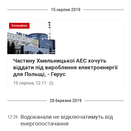
15 серпня 2019
Економіка
Частину Хмельницької АЕС хочуть
віддати під вироблення електроенергії
для Польщі, - Герус
15 серпня, 12:11
28 березня 2019
Водоканали не відключатимуть від
12:26
енергопостачання