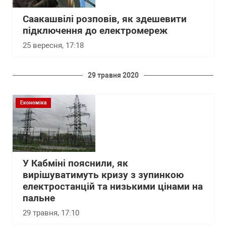
Саакашвілі розповів, як здешевити
підключення до електромереж
25 вересня, 17:18
29 травня 2020
Економіка
У Кабміні пояснили, як
вирішуватимуть кризу з зупинкою
електростанцій та низькими цінами на
пальне
29 травня, 17:10