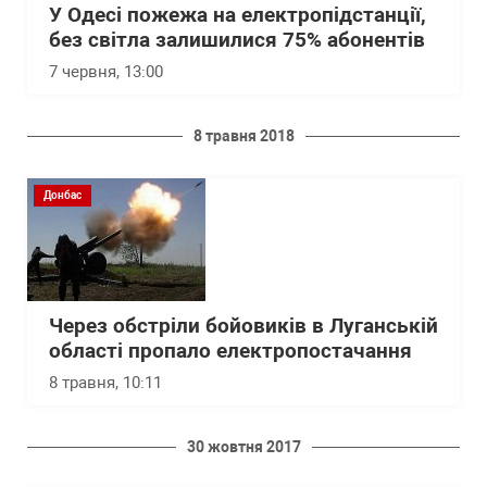
У Одесі пожежа на електропідстанції,
без світла залишилися 75% абонентів
7 червня, 13:00
8 травня 2018
Донбас
Через обстріли бойовиків в Луганській
області пропало електропостачання
8 травня, 10:11
30 жовтня 2017