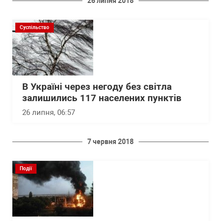
26 липня 2018
Суспільство
В Україні через негоду без світла
залишились 117 населених пунктів
26 липня, 06:57
7 червня 2018
Події