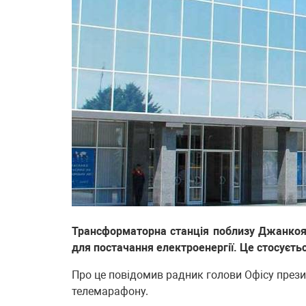
Трансформаторна станція поблизу Джанкоя,
для постачання електроенергії. Це стосуєт
Про це повідомив радник голови Офісу прези
телемарафону.