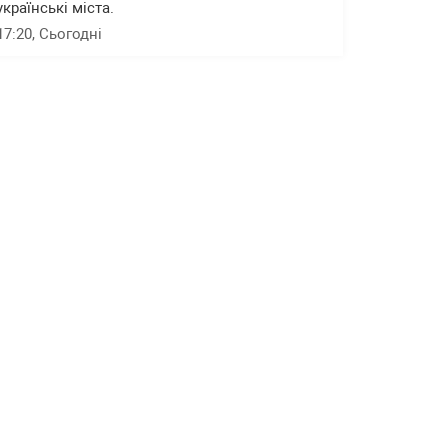
українські міста.
17:20
, Сьогодні