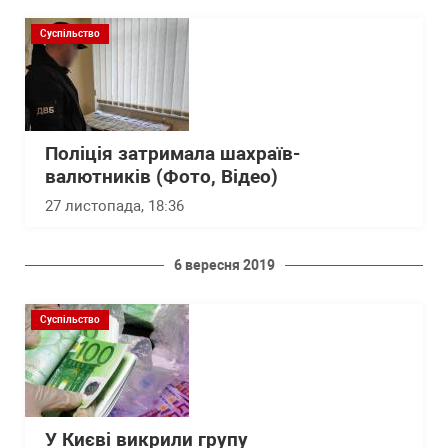
Суспільство
Поліція затримала шахраїв-
валютників (Фото, Відео)
27 листопада, 18:36
6 вересня 2019
Суспільство
У Києві викрили групу