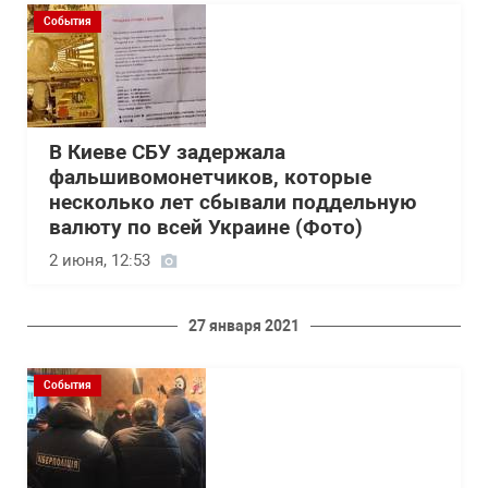
События
В Киеве СБУ задержала
фальшивомонетчиков, которые
несколько лет сбывали поддельную
валюту по всей Украине (Фото)
2 июня, 12:53
27 января 2021
События