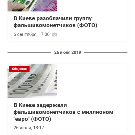
В Киеве разоблачили группу
фальшивомонетчиков (ФОТО)
6 сентября, 17:06
26 июля 2019
Общество
В Киеве задержали
фальшивомонетчиков с миллионом
"евро" (ФОТО)
26 июля, 18:17