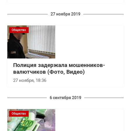
27 ноября 2019
Общество
Полиция задержала мошенников-
валютчиков (Фото, Видео)
27 ноября, 18:36
6 сентября 2019
Общество