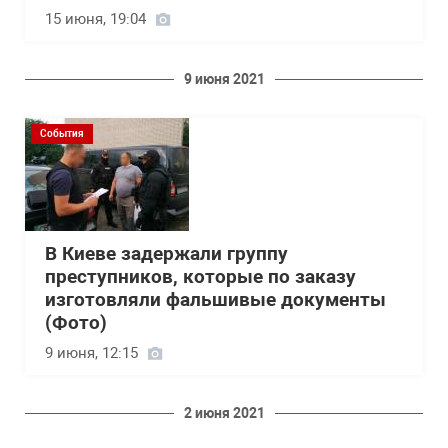
15 июня, 19:04
9 июня 2021
События
В Киеве задержали группу
преступников, которые по заказу
изготовляли фальшивые документы
(Фото)
9 июня, 12:15
2 июня 2021