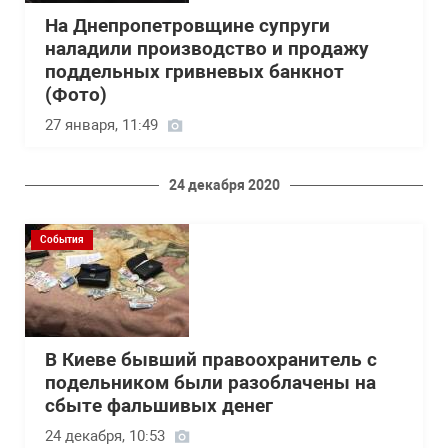
На Днепропетровщине супруги
наладили производство и продажу
поддельных гривневых банкнот
(Фото)
27 января, 11:49
24 декабря 2020
События
В Киеве бывший правоохранитель с
подельником были разоблачены на
сбыте фальшивых денег
24 декабря, 10:53