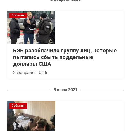
События
БЭБ разоблачило группу лиц, которые
пытались сбыть поддельные
доллары США
2 февраля, 10:16
9 июля 2021
События