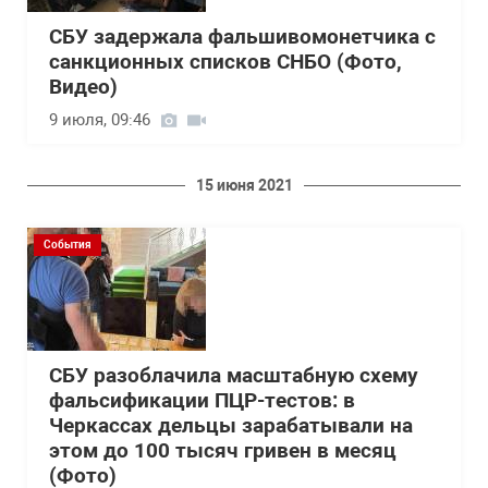
СБУ задержала фальшивомонетчика с
санкционных списков СНБО (Фото,
Видео)
9 июля, 09:46
15 июня 2021
События
СБУ разоблачила масштабную схему
фальсификации ПЦР-тестов: в
Черкассах дельцы зарабатывали на
этом до 100 тысяч гривен в месяц
(Фото)