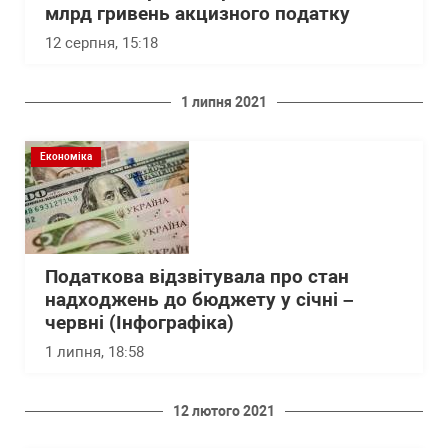
млрд гривень акцизного податку
12 серпня, 15:18
1 липня 2021
Економіка
Податкова відзвітувала про стан
надходжень до бюджету у січні –
червні (Інфографіка)
1 липня, 18:58
12 лютого 2021