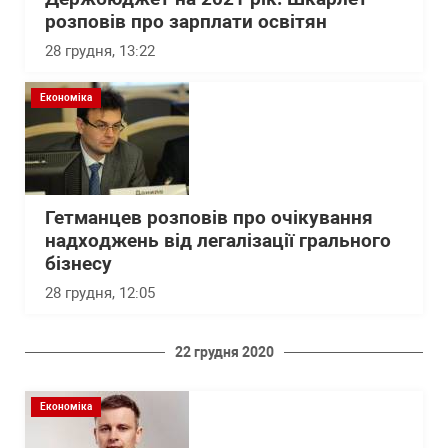
розповів про зарплати освітян
28 грудня, 13:22
Економіка
Гетманцев розповів про очікування
надходжень від легалізації грального
бізнесу
28 грудня, 12:05
22 грудня 2020
Економіка