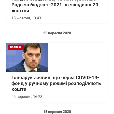
Рада за бюджет-2021 на засіданні 20
жовтня
15 жовтня, 13:43
25 вересня 2020
Політика
Гончарук заявив, що через COVID-19-
фонд у ручному режимі розподіляють
кошти
25 вересня, 16:28
15 вересня 2020