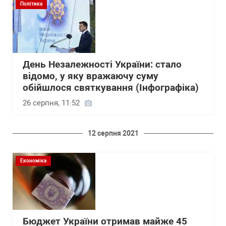
Політика
День Незалежності України: стало
відомо, у яку вражаючу суму
обійшлося святкування (Інфографіка)
26 серпня, 11:52
12 серпня 2021
Економіка
Бюджет України отримав майже 45