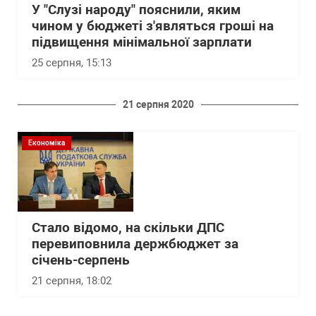
У "Слузі народу" пояснили, яким
чином у бюджеті з'являться гроші на
підвищення мінімальної зарплати
25 серпня, 15:13
21 серпня 2020
Економіка
Стало відомо, на скільки ДПС
перевиповнила держбюджет за
січень-серпень
21 серпня, 18:02