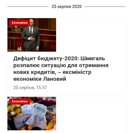
25 серпня 2020
Економіка
Дефіцит бюджету-2020: Шмигаль
розпалює ситуацію для отримання
нових кредитів, – ексміністр
економіки Лановий
25 серпня, 15:57
Економіка