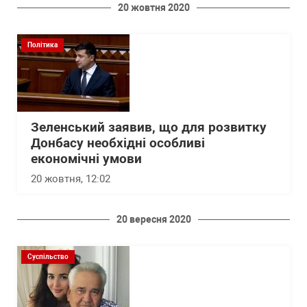
20 жовтня 2020
Політика
Зеленський заявив, що для розвитку
Донбасу необхідні особливі
економічні умови
20 жовтня, 12:02
20 вересня 2020
Суспільство