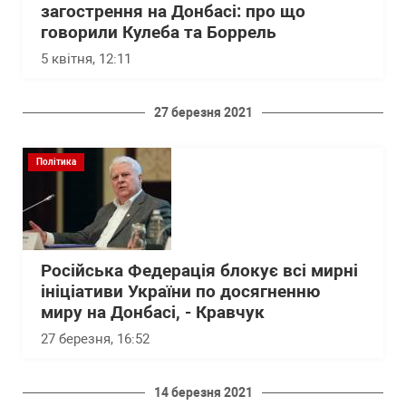
загострення на Донбасі: про що
говорили Кулеба та Боррель
5 квітня, 12:11
27 березня 2021
Політика
Російська Федерація блокує всі мирні
ініціативи України по досягненню
миру на Донбасі, - Кравчук
27 березня, 16:52
14 березня 2021