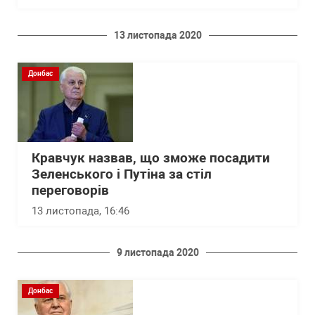
13 листопада 2020
Донбас
Кравчук назвав, що зможе посадити
Зеленського і Путіна за стіл
переговорів
13 листопада, 16:46
9 листопада 2020
Донбас