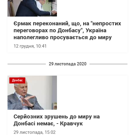
Єрмак переконаний, що, на "непростих
переговорах по Донбасу", Україна
наполегливо просувається до миру
12 грудня, 10:41
29 листопада 2020
Донбас
Серйозних зрушень до миру на
Донбасі немає, - Кравчук
29 листопада, 15:02