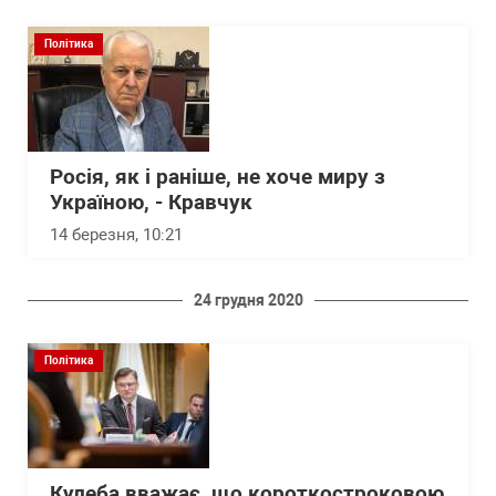
Політика
Росія, як і раніше, не хоче миру з
Україною, - Кравчук
14 березня, 10:21
24 грудня 2020
Політика
Кулеба вважає, що короткостроковою