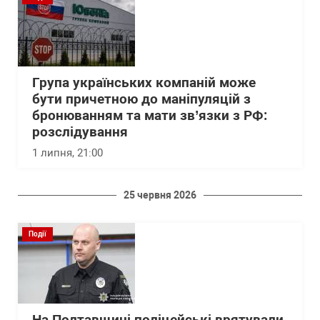
Група українських компаній може
бути причетною до маніпуляцій з
бронюванням та мати зв’язки з РФ:
розслідування
1 липня, 21:00
25 червня 2026
Події