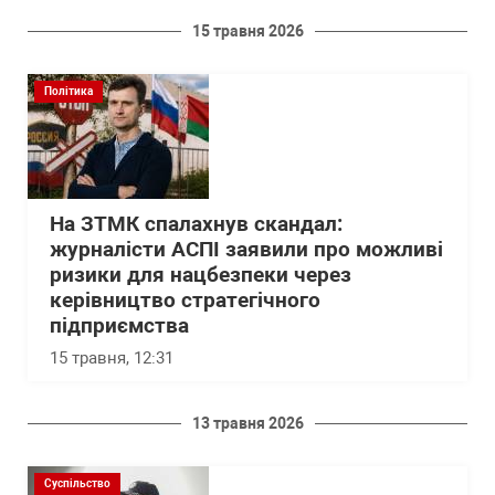
15 травня 2026
Політика
На ЗТМК спалахнув скандал:
журналісти АСПІ заявили про можливі
ризики для нацбезпеки через
керівництво стратегічного
підприємства
15 травня, 12:31
13 травня 2026
Суспільство