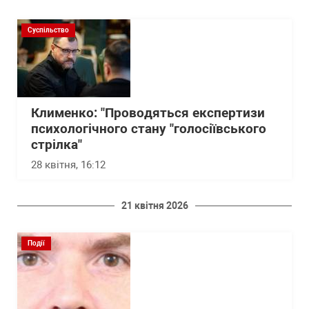
Суспільство
Клименко: "Проводяться експертизи
психологічного стану "голосіївського
стрілка"
28 квітня, 16:12
21 квітня 2026
Події