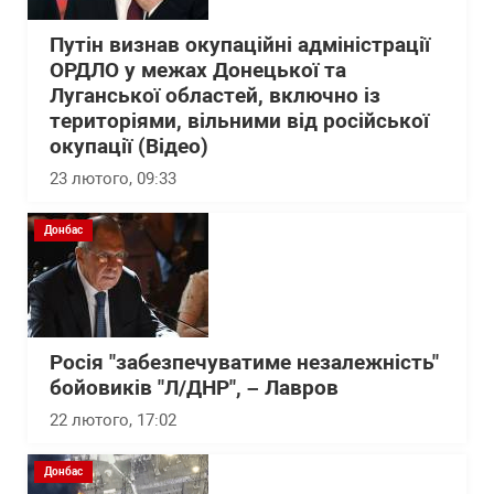
Путін визнав окупаційні адміністрації
ОРДЛО у межах Донецької та
Луганської областей, включно із
територіями, вільними від російської
окупації (Відео)
23 лютого, 09:33
Донбас
Росія "забезпечуватиме незалежність"
бойовиків "Л/ДНР", – Лавров
22 лютого, 17:02
Донбас