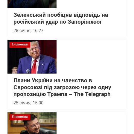
Зеленський пообіцяв відповідь на
російський удар по Запоріжжюї
28 січня, 16:27
Економіка
Плани України на членство в
Євросоюзі під загрозою через одну
пропозицію Трампа – The Telegraph
25 січня, 15:00
Економіка