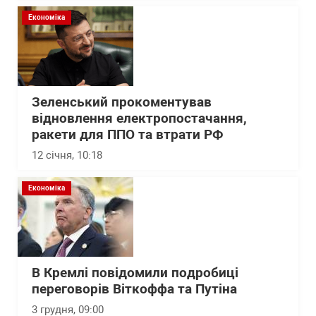
Економіка
Зеленський прокоментував
відновлення електропостачання,
ракети для ППО та втрати РФ
12 січня, 10:18
Економіка
В Кремлі повідомили подробиці
переговорів Віткоффа та Путіна
3 грудня, 09:00