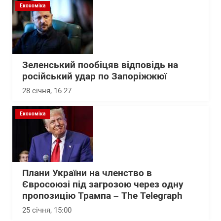
Економіка
Зеленський пообіцяв відповідь на
російський удар по Запоріжжюї
28 січня, 16:27
Економіка
Плани України на членство в
Євросоюзі під загрозою через одну
пропозицію Трампа – The Telegraph
25 січня, 15:00