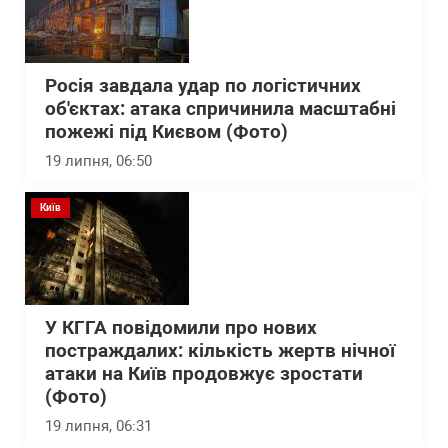
Росія завдала удар по логістичних
об'єктах: атака спричинила масштабні
пожежі під Києвом (Фото)
19 липня, 06:50
Київ
У КГГА повідомили про нових
постраждалих: кількість жертв нічної
атаки на Київ продовжує зростати
(Фото)
19 липня, 06:31