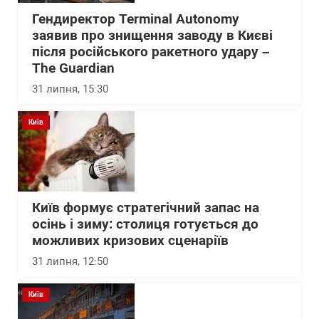
Гендиректор Terminal Autonomy
заявив про знищення заводу в Києві
після російського ракетного удару –
The Guardian
31 липня, 15:30
Київ
Київ формує стратегічний запас на
осінь і зиму: столиця готується до
можливих кризових сценаріїв
31 липня, 12:50
Київ