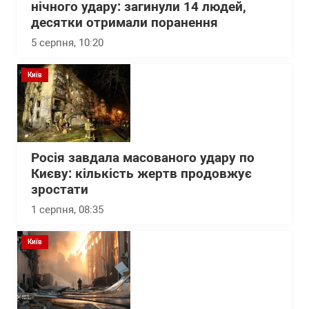
нічного удару: загинули 14 людей,
десятки отримали поранення
5 серпня, 10:20
Київ
Росія завдала масованого удару по
Києву: кількість жертв продовжує
зростати
1 серпня, 08:35
Київ