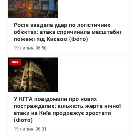
Росія завдала удар по логістичних
об'єктах: атака спричинила масштабні
пожежі під Києвом (Фото)
19 липня, 06:50
Київ
У КГГА повідомили про нових
постраждалих: кількість жертв нічної
атаки на Київ продовжує зростати
(Фото)
19 липня, 06:31