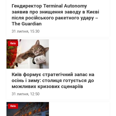
Гендиректор Terminal Autonomy
заявив про знищення заводу в Києві
після російського ракетного удару –
The Guardian
31 липня, 15:30
Київ
Київ формує стратегічний запас на
осінь і зиму: столиця готується до
можливих кризових сценаріїв
31 липня, 12:50
Київ