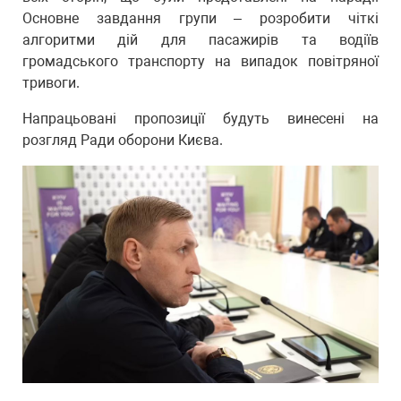
Основне завдання групи – розробити чіткі
алгоритми дій для пасажирів та водіїв
громадського транспорту на випадок повітряної
тривоги.
Напрацьовані пропозиції будуть винесені на
розгляд Ради оборони Києва.