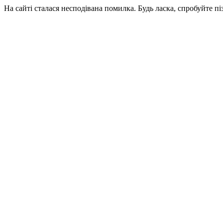
На сайті сталася несподівана помилка. Будь ласка, спробуйте пі