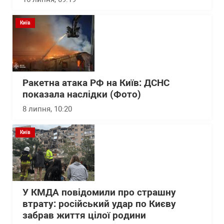
Київ
Ракетна атака РФ на Київ: ДСНС
показала наслідки (Фото)
8 липня, 10:20
Київ
У КМДА повідомили про страшну
втрату: російський удар по Києву
забрав життя цілої родини