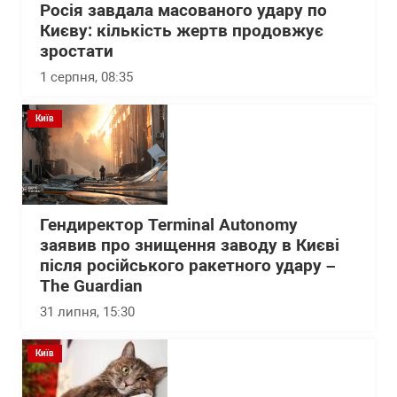
Росія завдала масованого удару по
Києву: кількість жертв продовжує
зростати
1 серпня, 08:35
Київ
Гендиректор Terminal Autonomy
заявив про знищення заводу в Києві
після російського ракетного удару –
The Guardian
31 липня, 15:30
Київ