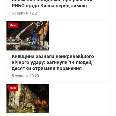
РНБО щодо Києва перед зимою
6 серпня, 12:21
Київ
Київщина зазнала найкривавішого
нічного удару: загинули 14 людей,
десятки отримали поранення
5 серпня, 10:20
Київ