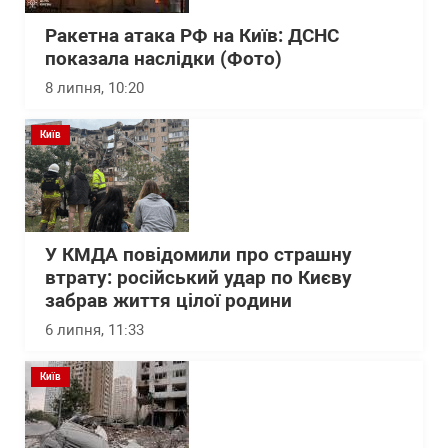
Ракетна атака РФ на Київ: ДСНС
показала наслідки (Фото)
8 липня, 10:20
Київ
У КМДА повідомили про страшну
втрату: російський удар по Києву
забрав життя цілої родини
6 липня, 11:33
Київ