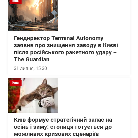
Київ
Гендиректор Terminal Autonomy
заявив про знищення заводу в Києві
після російського ракетного удару –
The Guardian
31 липня, 15:30
Київ
Київ формує стратегічний запас на
осінь і зиму: столиця готується до
можливих кризових сценаріїв