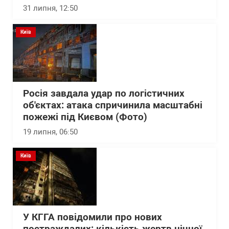
31 липня, 12:50
Київ
Росія завдала удар по логістичних
об'єктах: атака спричинила масштабні
пожежі під Києвом (Фото)
19 липня, 06:50
Київ
У КГГА повідомили про нових