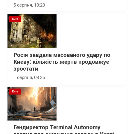
5 серпня, 10:20
Київ
Росія завдала масованого удару по
Києву: кількість жертв продовжує
зростати
1 серпня, 08:35
Київ
Гендиректор Terminal Autonomy