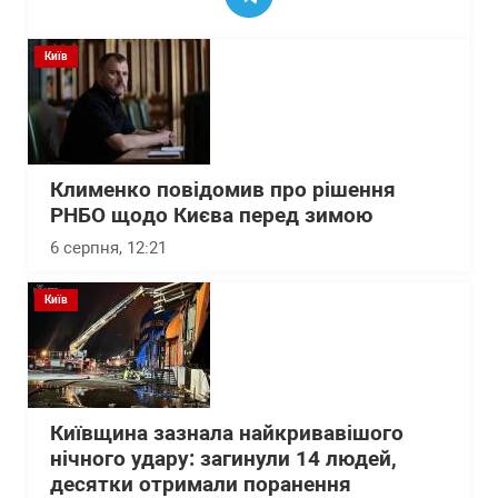
Київ
Клименко повідомив про рішення
РНБО щодо Києва перед зимою
6 серпня, 12:21
Київ
Київщина зазнала найкривавішого
нічного удару: загинули 14 людей,
десятки отримали поранення