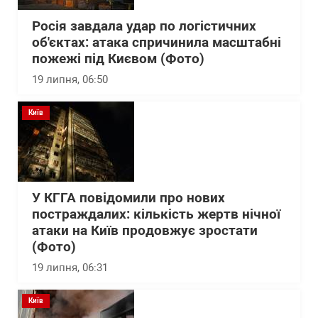
Росія завдала удар по логістичних
об'єктах: атака спричинила масштабні
пожежі під Києвом (Фото)
19 липня, 06:50
Київ
У КГГА повідомили про нових
постраждалих: кількість жертв нічної
атаки на Київ продовжує зростати
(Фото)
19 липня, 06:31
Київ