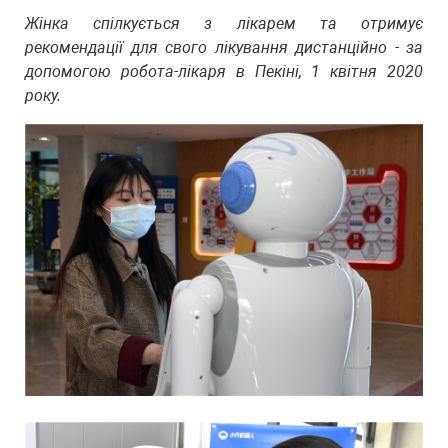
Жінка спілкується з лікарем та отримує
рекомендації для свого лікування дистанційно - за
допомогою робота-лікаря в Пекіні, 1 квітня 2020
року.