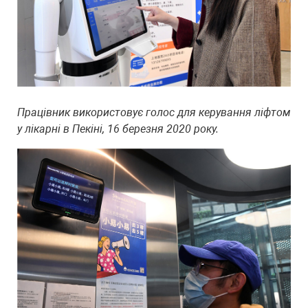
Працівник використовує голос для керування ліфтом
у лікарні в Пекіні, 16 березня 2020 року.