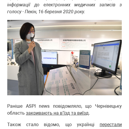
інформації до електронних медичних записів з
голосу - Пекін, 16 березня 2020 року.
Раніше ASPI news повідомляло, що Чернівецьку
область
закривають на в’їзд та виїзд
.
Також стало відомо, що українці
перестали