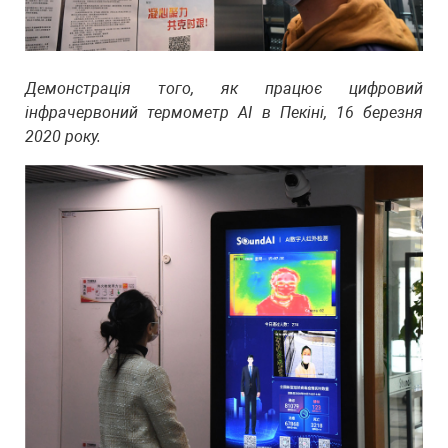
Демонстрація того, як працює цифровий
інфрачервоний термометр AI в Пекіні, 16 березня
2020 року.