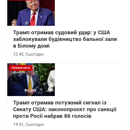
Трамп отримав судовий удар: у США
заблокували будівництво бальної зали
в Білому домі
15:42
, Сьогодні
Новини світу
Трамп отримав потужний сигнал із
Сенату США: законопроєкт про санкції
проти Росії набрав 86 голосів
14:01
, Сьогодні