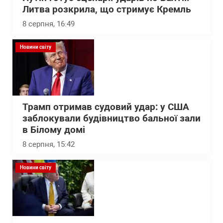
Литва розкрила, що стримує Кремль
8 серпня, 16:49
Новини світу
Трамп отримав судовий удар: у США
заблокували будівництво бальної зали
в Білому домі
8 серпня, 15:42
Новини світу