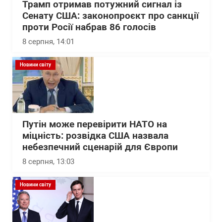
Трамп отримав потужний сигнал із
Сенату США: законопроєкт про санкції
проти Росії набрав 86 голосів
8 серпня, 14:01
Новини світу
Путін може перевірити НАТО на
міцність: розвідка США назвала
небезпечний сценарій для Європи
8 серпня, 13:03
Новини світу