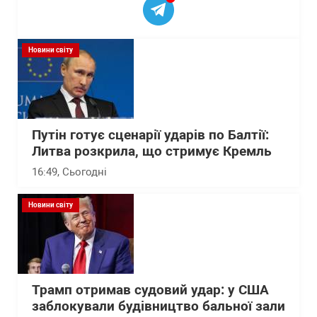
Новини світу
Путін готує сценарії ударів по Балтії:
Литва розкрила, що стримує Кремль
16:49
, Сьогодні
Новини світу
Трамп отримав судовий удар: у США
заблокували будівництво бальної зали