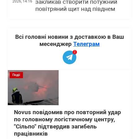
закликав створити потужний
2026, 14:16
повітряний щит над півднем
Всі головні новини з доставкою в Ваш
месенджер
Телеграм
2
Події
Novus повідомив про повторний удар
по головному логістичному центру,
"Сільпо" підтвердив загибель
працівників