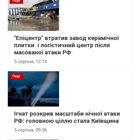
Події
"Епіцентр" втратив завод керамічної
плитки і логістичний центр після
масованої атаки РФ
5 серпня, 12:14
Події
Ігнат розкрив масштаби нічної атаки
РФ: головною ціллю стала Київщина
5 серпня, 09:36