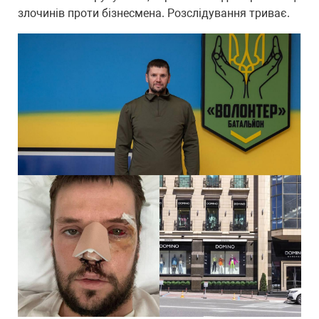
злочинів проти бізнесмена. Розслідування триває.