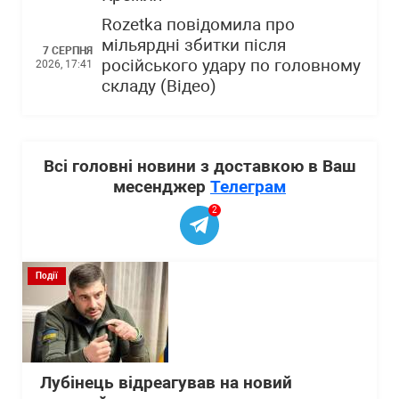
Rozetka повідомила про
мільярдні збитки після
7 СЕРПНЯ
російського удару по головному
2026, 17:41
складу (Відео)
Всі головні новини з доставкою в Ваш
месенджер
Телеграм
2
Події
Лубінець відреагував на новий