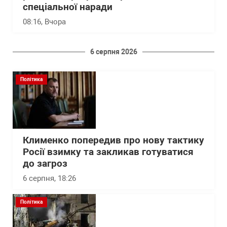
спеціальної наради
08:16
, Вчора
6 серпня 2026
Політика
Клименко попередив про нову тактику
Росії взимку та закликав готуватися
до загроз
6 серпня, 18:26
Політика