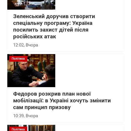
Зеленський доручив створити
спеціальну програму: Україна
посилить захист дітей після
російських атак
12:02
, Вчора
Політика
Федоров розкрив план нової
мобілізації: в Україні хочуть змінити
сам принцип призову
10:39
, Вчора
Політика