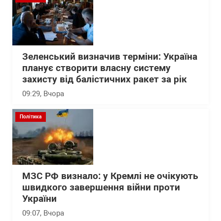
Зеленський визначив терміни: Україна
планує створити власну систему
захисту від балістичних ракет за рік
09:29
, Вчора
Політика
МЗС РФ визнало: у Кремлі не очікують
швидкого завершення війни проти
України
09:07
, Вчора