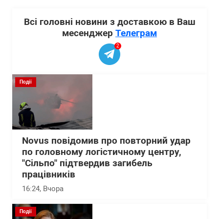
Всі головні новини з доставкою в Ваш
месенджер
Телеграм
2
Події
Novus повідомив про повторний удар
по головному логістичному центру,
"Сільпо" підтвердив загибель
працівників
16:24
, Вчора
Події