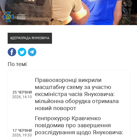
ДЕРЖЗРАДА ЯНУКОВИЧА
По темі
Правоохоронці викрили
масштабну схему за участю
25 ЧЕРВНЯ
ексміністра часів Януковича:
2026, 14:10
мільйонна оборудка отримала
новий поворот
Генпрокурор Кравченко
повідомив про завершення
17 ЧЕРВНЯ
розслідування щодо Януковича:
2026, 19:53