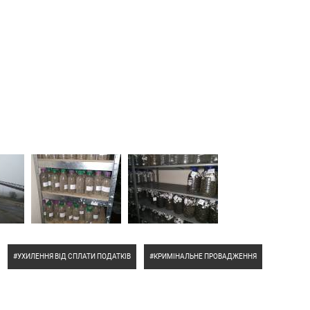
УХИЛЕННЯ ВІД СПЛАТИ ПОДАТКІВ
КРИМІНАЛЬНЕ ПРОВАДЖЕННЯ