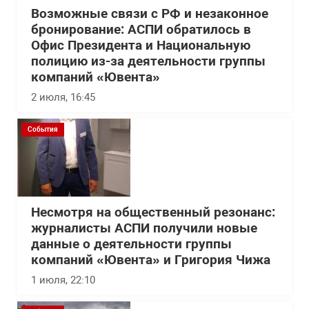
Возможные связи с РФ и незаконное
бронирование: АСПИ обратилось в
Офис Президента и Национальную
полицию из-за деятельности группы
компаний «Ювента»
2 июля, 16:45
События
Несмотря на общественный резонанс:
журналисты АСПИ получили новые
данные о деятельности группы
компаний «Ювента» и Григория Чижа
1 июля, 22:10