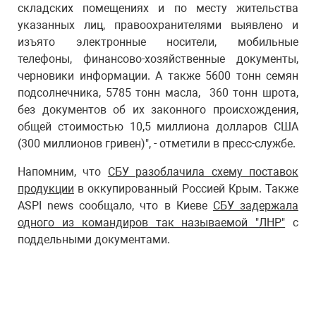
складских помещениях и по месту жительства
указанных лиц, правоохранителями выявлено и
изъято электронные носители, мобильные
телефоны, финансово-хозяйственные документы,
черновики информации. А также 5600 тонн семян
подсолнечника, 5785 тонн масла, 360 тонн шрота,
без документов об их законного происхождения,
общей стоимостью 10,5 миллиона долларов США
(300 миллионов гривен)", - отметили в пресс-службе.
Напомним, что
СБУ разоблачила схему поставок
продукции
в оккупированный Россией Крым. Также
ASPI news сообщало, что в Киеве
СБУ задержала
одного из командиров так называемой "ЛНР"
с
поддельными документами.