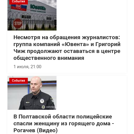
События
Несмотря на обращения журналистов:
группа компаний «Ювента» и Григорий
Чиж продолжают оставаться в центре
общественного внимания
1 июля, 21:00
События
В Полтавской области полицейские
спасли женщину из горящего дома -
Рогачев (Видео)