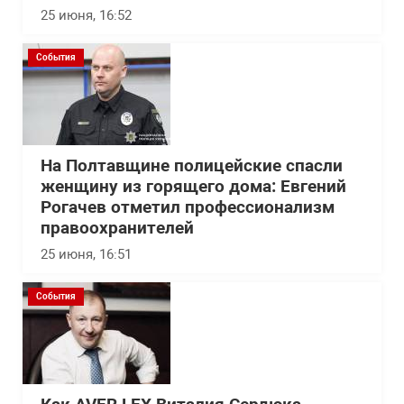
25 июня, 16:52
События
На Полтавщине полицейские спасли
женщину из горящего дома: Евгений
Рогачев отметил профессионализм
правоохранителей
25 июня, 16:51
События