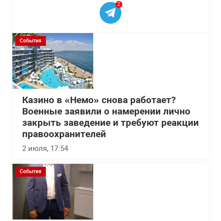
2
События
Казино в «Немо» снова работает?
Военные заявили о намерении лично
закрыть заведение и требуют реакции
правоохранителей
2 июля, 17:54
События