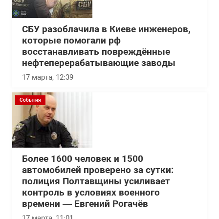
СБУ разоблачила в Киеве инженеров,
которые помогали рф
восстанавливать повреждённые
нефтеперерабатывающие заводы
17 марта, 12:39
События
Более 1600 человек и 1500
автомобилей проверено за сутки:
полиция Полтавщины усиливает
контроль в условиях военного
времени — Евгений Рогачёв
17 марта, 11:01