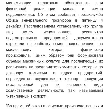
минимизации налоговых обязательств при
фиктивной реализации масла и семян
подсолнечника. Об этом сообщает
пресс-служба
Офиса Генерального прокурора в пятницу 4
декабря. Расследованием установлено, что группа
лиц путем использования реквизитов
подконтрольных предприятий документально
отражали переработку семян подсолнечника на
маслозаводе, которая фактически
происходила. Таким образом они формировали
объемы масличных культур для последующей их
реализации на предприятия-комитенты, которые по
договору комиссии в адрес предприятий-
нерезидентов осуществляют экспорт продукции
нехарактерной для их основного вида
хозяйственной деятельности, так называемый
"нетипичный экспорт".
"Во время обысков в офисных, производственных и