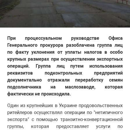
При процессуальном руководстве Офиса
Генерального прокурора разоблачена группа лиц
по факту уклонения от уплаты налогов в особо
крупных размерах при осуществлении экспортных
операций. Группа лиц путем использования
реквизитов подконтрольных предприятий
документально отражали переработку семян
подсолнечника на маслозаводе, которая
фактически не происходила.
Один из крупнейших в Украине продовольственных
ритейлеров осуществлял операции по "нетипичного
экспорта" с помощью транзитно-конвертационной
группы, которая предоставляет услуги по