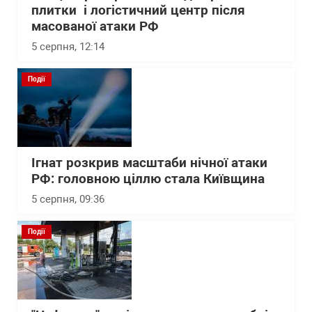
плитки і логістичний центр після
масованої атаки РФ
5 серпня, 12:14
Події
Ігнат розкрив масштаби нічної атаки
РФ: головною ціллю стала Київщина
5 серпня, 09:36
Події