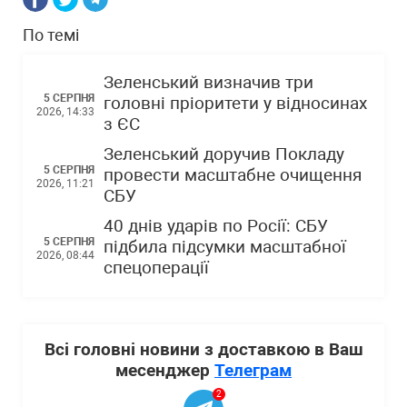
По темі
Зеленський визначив три
5 СЕРПНЯ
головні пріоритети у відносинах
2026, 14:33
з ЄС
Зеленський доручив Покладу
5 СЕРПНЯ
провести масштабне очищення
2026, 11:21
СБУ
40 днів ударів по Росії: СБУ
5 СЕРПНЯ
підбила підсумки масштабної
2026, 08:44
спецоперації
Всі головні новини з доставкою в Ваш
месенджер
Телеграм
2